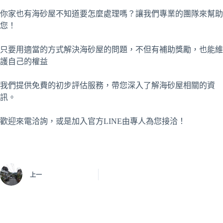
你家也有海砂屋不知道要怎麼處理嗎？讓我們專業的團隊來幫助
您！
只要用適當的方式解決海砂屋的問題，不但有補助獎勵，也能維
護自己的權益
我們提供免費的初步評估服務，帶您深入了解海砂屋相關的資
訊。
歡迎來電洽詢，或是加入官方LINE由專人為您接洽！
上一