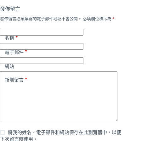
發佈留言
發佈留言必須填寫的電子郵件地址不會公開。
必填欄位標示為
*
*
名稱
*
電子郵件
網站
*
新增留言
將我的姓名、電子郵件和網站保存在此瀏覽器中，以便
下次留言時使用。