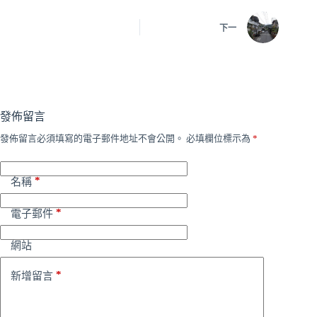
下一
發佈留言
發佈留言必須填寫的電子郵件地址不會公開。
必填欄位標示為
*
*
名稱
*
電子郵件
網站
*
新增留言